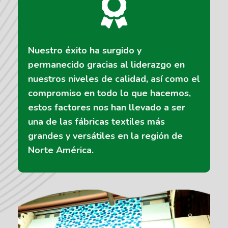
Nuestro éxito ha surgido y
permanecido gracias al liderazgo en
nuestros niveles de calidad, así como el
compromiso en todo lo que hacemos,
estos factores nos han llevado a ser
una de las fábricas textiles más
grandes y versátiles en la región de
Norte América.