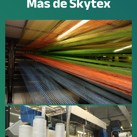
Más de Skytex