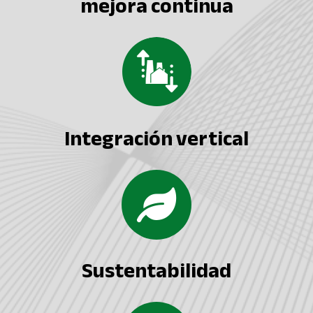
mejora continua
Integración vertical
Sustentabilidad