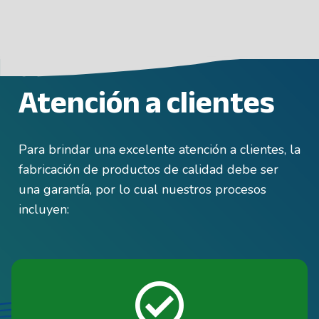
Atención a clientes
Para brindar una excelente atención a clientes, la
fabricación de productos de calidad debe ser
una garantía, por lo cual nuestros procesos
incluyen: