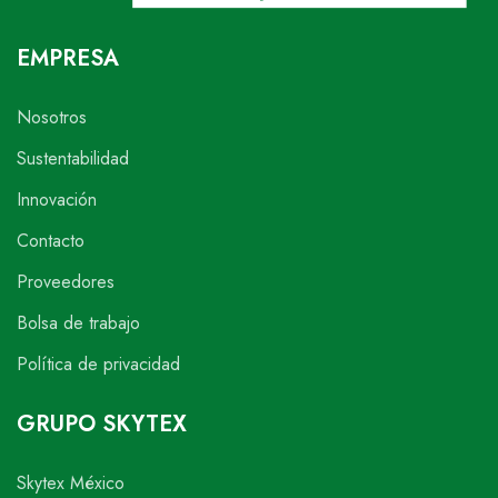
EMPRESA
Nosotros
Sustentabilidad
Innovación
Contacto
Proveedores
Bolsa de trabajo
Política de privacidad
GRUPO SKYTEX
Skytex México