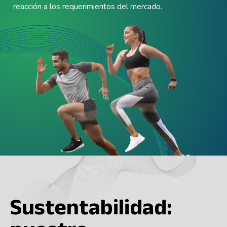
reacción a los requerimientos del mercado.
Sustentabilidad: