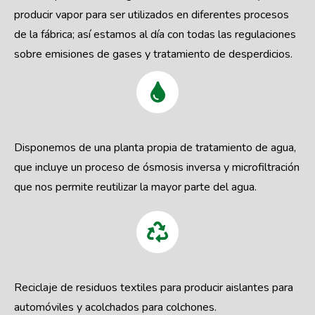
producir vapor para ser utilizados en diferentes procesos
de la fábrica; así estamos al día con todas las regulaciones
sobre emisiones de gases y tratamiento de desperdicios.
Disponemos de una planta propia de tratamiento de agua,
que incluye un proceso de ósmosis inversa y microfiltración
que nos permite reutilizar la mayor parte del agua.
Reciclaje de residuos textiles para producir aislantes para
automóviles y acolchados para colchones.