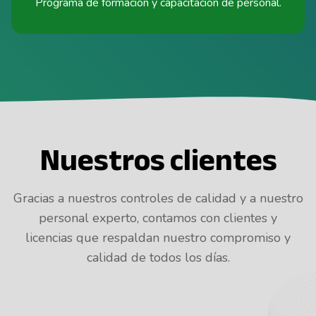
Programa de formación y capacitación de personal.
Nuestros clientes
Gracias a nuestros controles de calidad y a nuestro
personal experto, contamos con clientes y
licencias que respaldan nuestro compromiso y
calidad de todos los días.