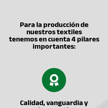
Para la producción de
nuestros textiles
tenemos en cuenta 4 pilares
importantes:
Calidad, vanguardia y