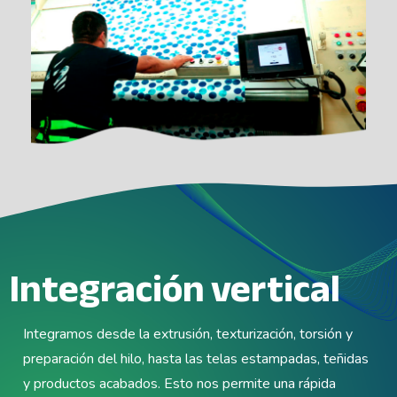
Integración vertical
Integramos desde la extrusión, texturización, torsión y
preparación del hilo, hasta las telas estampadas, teñidas
y productos acabados. Esto nos permite una rápida