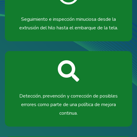
Seguimiento e inspección minuciosa desde la
extrusión del hilo hasta el embarque de la tela.
Detección, prevención y corrección de posibles
errores como parte de una política de mejora
continua.