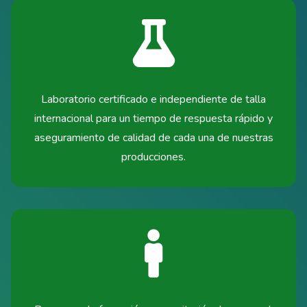
Laboratorio certificado e independiente de talla
internacional para un tiempo de respuesta rápido y
aseguramiento de calidad de cada una de nuestras
producciones.