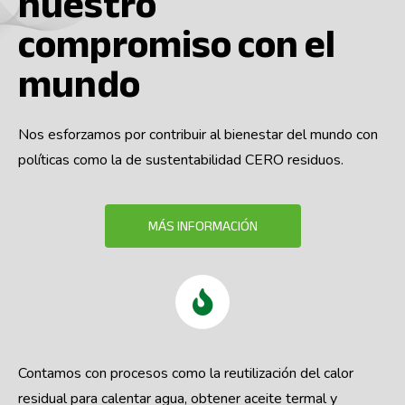
nuestro
compromiso con el
mundo
Nos esforzamos por contribuir al bienestar del mundo con
políticas como la de sustentabilidad CERO residuos.
MÁS INFORMACIÓN
Contamos con procesos como la reutilización del calor
residual para calentar agua, obtener aceite termal y