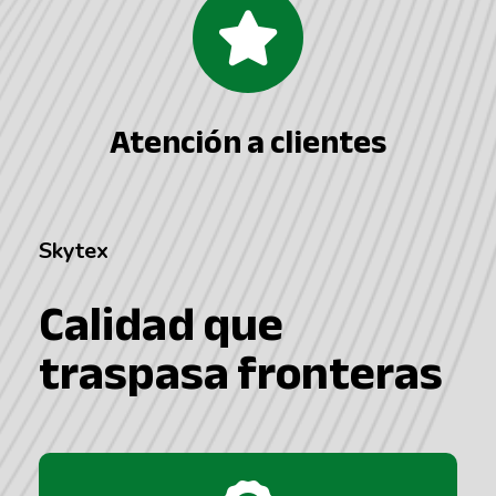
Atención a clientes
Skytex
Calidad que
traspasa fronteras