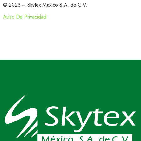
© 2023 – Skytex México S.A. de C.V.
Aviso De Privacidad