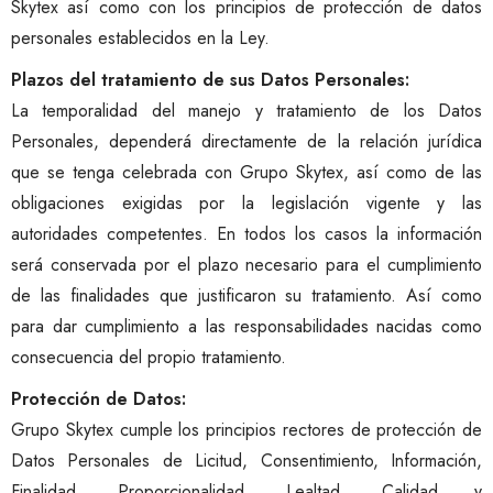
Skytex así como con los principios de protección de datos
personales establecidos en la Ley.
Plazos del tratamiento de sus Datos Personales:
La temporalidad del manejo y tratamiento de los Datos
Personales, dependerá directamente de la relación jurídica
que se tenga celebrada con Grupo Skytex, así como de las
obligaciones exigidas por la legislación vigente y las
autoridades competentes. En todos los casos la información
será conservada por el plazo necesario para el cumplimiento
de las finalidades que justificaron su tratamiento. Así como
para dar cumplimiento a las responsabilidades nacidas como
consecuencia del propio tratamiento.
Protección de Datos:
Grupo Skytex cumple los principios rectores de protección de
Datos Personales de Licitud, Consentimiento, Información,
Finalidad, Proporcionalidad, Lealtad, Calidad y