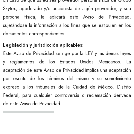
En caso de que usted sea proveedor persona física de Grupo
Skytex, apoderado y/o accionista de algún proveedor, y sea
persona física, le aplicará este Aviso de Privacidad,
sujetándose la información a los fines que se estipulen en los
documentos correspondientes.
Legislación y jurisdicción aplicables:
Este Aviso de Privacidad se rige por la LEY y las demás leyes
y reglamentos de los Estados Unidos Mexicanos. La
aceptación de este Aviso de Privacidad implica una aceptación
por escrito de los términos del mismo y su sometimiento
expreso a los tribunales de la Ciudad de México, Distrito
Federal, para cualquier controversia o reclamación derivada
de este Aviso de Privacidad.