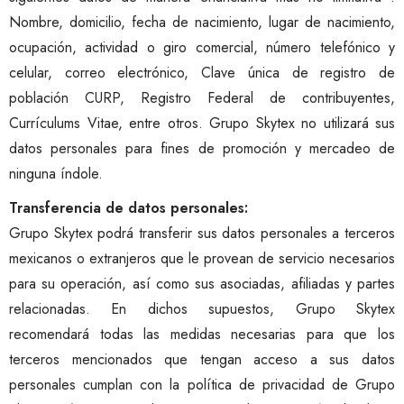
Nombre, domicilio, fecha de nacimiento, lugar de nacimiento,
ocupación, actividad o giro comercial, número telefónico y
celular, correo electrónico, Clave única de registro de
población CURP, Registro Federal de contribuyentes,
Currículums Vitae, entre otros. Grupo Skytex no utilizará sus
datos personales para fines de promoción y mercadeo de
ninguna índole.
Transferencia de datos personales:
Grupo Skytex podrá transferir sus datos personales a terceros
mexicanos o extranjeros que le provean de servicio necesarios
para su operación, así como sus asociadas, afiliadas y partes
relacionadas. En dichos supuestos, Grupo Skytex
recomendará todas las medidas necesarias para que los
terceros mencionados que tengan acceso a sus datos
personales cumplan con la política de privacidad de Grupo