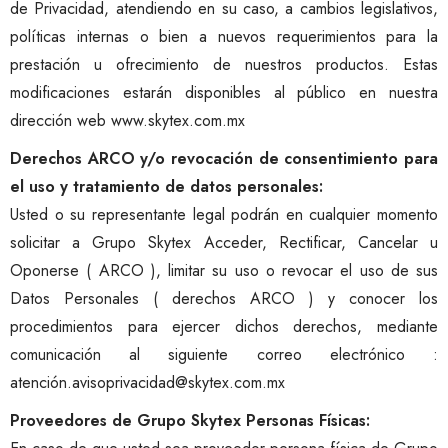
de Privacidad, atendiendo en su caso, a cambios legislativos,
políticas internas o bien a nuevos requerimientos para la
prestación u ofrecimiento de nuestros productos. Estas
modificaciones estarán disponibles al público en nuestra
dirección web www.skytex.com.mx
Derechos ARCO y/o revocación de consentimiento para
el uso y tratamiento de datos personales:
Usted o su representante legal podrán en cualquier momento
solicitar a Grupo Skytex Acceder, Rectificar, Cancelar u
Oponerse ( ARCO ), limitar su uso o revocar el uso de sus
Datos Personales ( derechos ARCO ) y conocer los
procedimientos para ejercer dichos derechos, mediante
comunicación al siguiente correo electrónico :
atención.avisoprivacidad@skytex.com.mx
Proveedores de Grupo Skytex Personas Físicas: