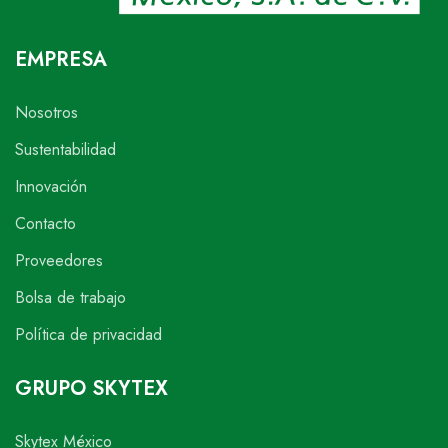
EMPRESA
Nosotros
Sustentabilidad
Innovación
Contacto
Proveedores
Bolsa de trabajo
Política de privacidad
GRUPO SKYTEX
Skytex México