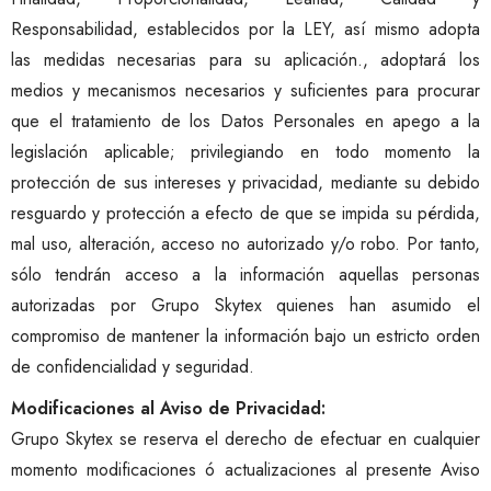
Responsabilidad, establecidos por la LEY, así mismo adopta
las medidas necesarias para su aplicación., adoptará los
medios y mecanismos necesarios y suficientes para procurar
que el tratamiento de los Datos Personales en apego a la
legislación aplicable; privilegiando en todo momento la
protección de sus intereses y privacidad, mediante su debido
resguardo y protección a efecto de que se impida su pérdida,
mal uso, alteración, acceso no autorizado y/o robo. Por tanto,
sólo tendrán acceso a la información aquellas personas
autorizadas por Grupo Skytex quienes han asumido el
compromiso de mantener la información bajo un estricto orden
de confidencialidad y seguridad.
Modificaciones al Aviso de Privacidad:
Grupo Skytex se reserva el derecho de efectuar en cualquier
momento modificaciones ó actualizaciones al presente Aviso