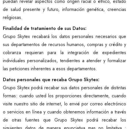
puedan revelar aspectos como origen racial o étnico, estado
de salud presente y futuro, información genética, creencias
religiosas.
Finalidad de tratamiento de sus Datos:
Grupo Skytex recabará los datos personales necesarios que
sus departamentos de recursos humanos, compras y crédito y
cobranza requieran para la integración de expedientes
individuales personalizados, tendientes a atender y formalizar
las peticiones inherentes a esos departamentos.
Datos personales que recaba Grupo Skytex:
Grupo Skytex podrá recabar sus datos personales de distintas
formas: cuando usted los proporciones directamente, cuando
visite nuestro sitio de internet, lo envié por correo electrónico
o servicios en línea y cuando obtenemos información a través
de otras fuentes que Grupo Skytex podrá recabar los
siguientes datos de manera enunciativa mas no limitativa :