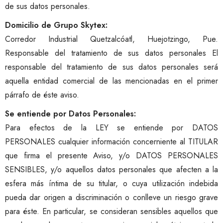
BOLSA DE TRABAJO
de sus datos personales.
Domicilio de Grupo Skytex:
Corredor Industrial Quetzalcóatl, Huejotzingo, Pue.
ES
Responsable del tratamiento de sus datos personales El
responsable del tratamiento de sus datos personales será
aquella entidad comercial de las mencionadas en el primer
párrafo de éste aviso.
Se entiende por Datos Personales:
Para efectos de la LEY se entiende por DATOS
PERSONALES cualquier información concerniente al TITULAR
que firma el presente Aviso, y/o DATOS PERSONALES
SENSIBLES, y/o aquellos datos personales que afecten a la
esfera más íntima de su titular, o cuya utilización indebida
pueda dar origen a discriminación o conlleve un riesgo grave
para éste. En particular, se consideran sensibles aquellos que