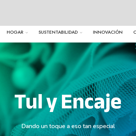
HOGAR
SUSTENTABILIDAD
INNOVACIÓN
Tul y Encaje
Dando un toque a eso tan especial