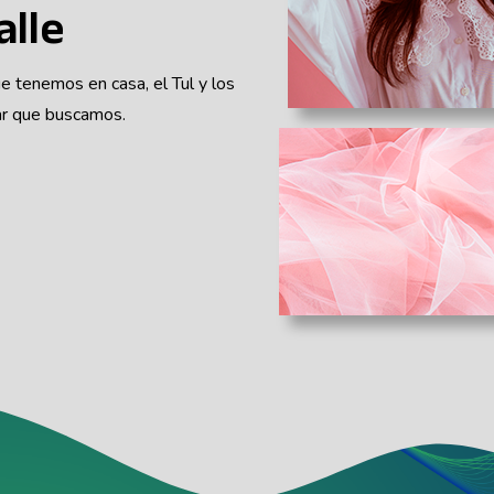
alle
e tenemos en casa, el Tul y los
ar que buscamos.