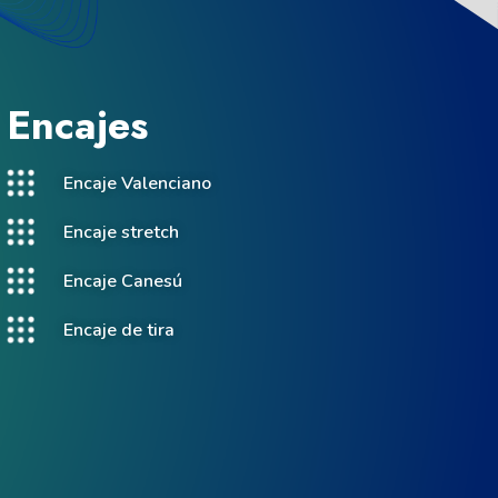
Encajes
Encaje Valenciano
Encaje stretch
Encaje Canesú
Encaje de tira