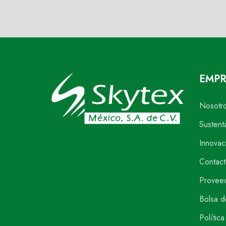
EMPR
Nosotr
Sustent
Innovac
Contact
Provee
Bolsa d
Política