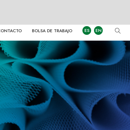
ES
EN
CONTACTO
BOLSA DE TRABAJO