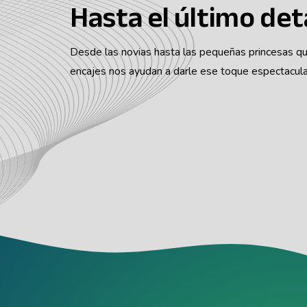
Hasta el último det
Desde las novias hasta las pequeñas princesas qu
encajes nos ayudan a darle ese toque espectacul