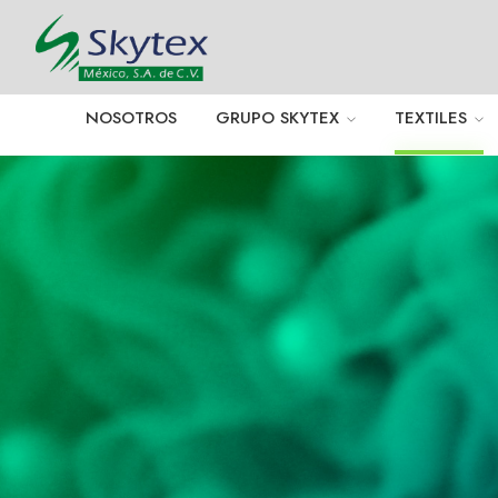
NOSOTROS
GRUPO SKYTEX
TEXTILES