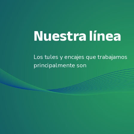
Nuestra línea
Los tules y encajes que trabajamos
principalmente son