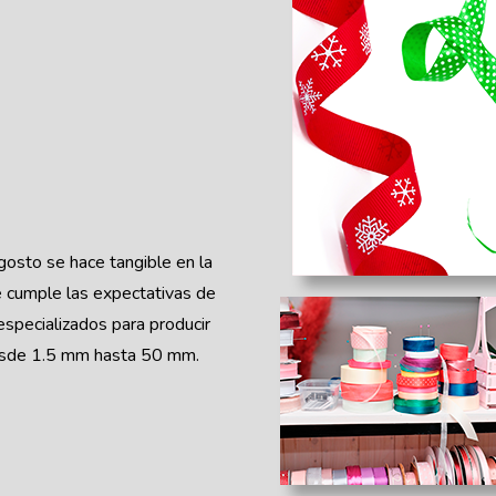
gosto se hace tangible en la
e cumple las expectativas de
especializados para producir
desde 1.5 mm hasta 50 mm.