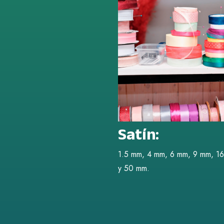
Satín:
1.5 mm, 4 mm, 6 mm, 9 mm, 1
y 50 mm.