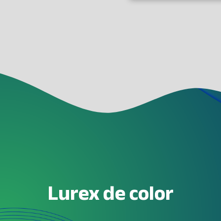
Lurex de color