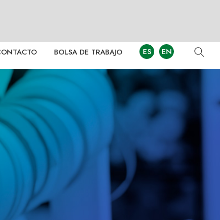
ES
EN
CONTACTO
BOLSA DE TRABAJO