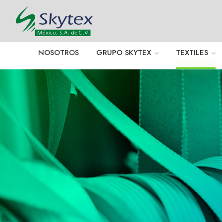
NOSOTROS
GRUPO SKYTEX
TEXTILES