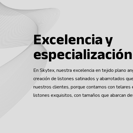
Excelencia y
especialización
En Skytex, nuestra excelencia en tejido plano an
creación de listones satinados y abarrotados qu
nuestros clientes, porque contamos con telares 
listones exquisitos, con tamaños que abarcan 