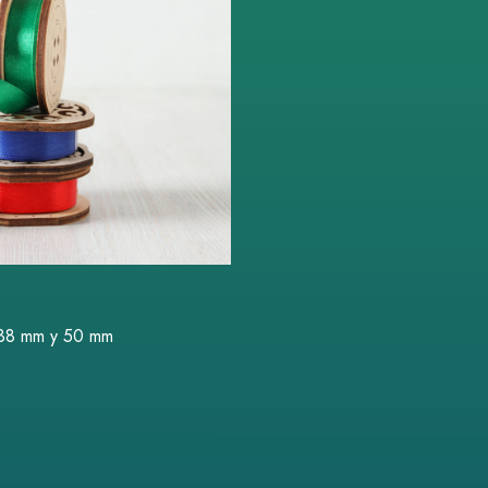
 38 mm y 50 mm