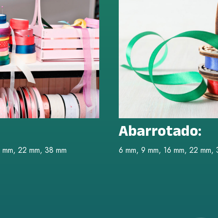
Abarrotado:
6 mm, 22 mm, 38 mm
6 mm, 9 mm, 16 mm, 22 mm,