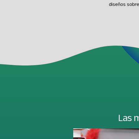
diseños sobre 
Las 