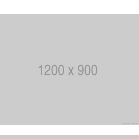
BOLSA DE TRABAJO
ES