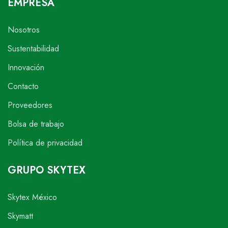
EMPRESA
Nosotros
Sustentabilidad
Innovación
Contacto
Proveedores
Bolsa de trabajo
Política de privacidad
GRUPO SKYTEX
Skytex México
Skymatt